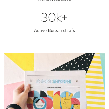
30k+
Active Bureau chiefs