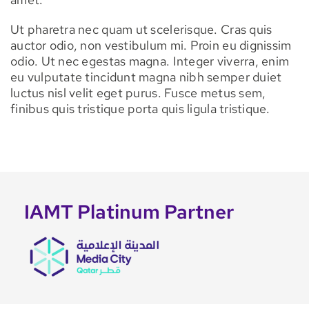
Ut pharetra nec quam ut scelerisque. Cras quis
auctor odio, non vestibulum mi. Proin eu dignissim
odio. Ut nec egestas magna. Integer viverra, enim
eu vulputate tincidunt magna nibh semper duiet
luctus nisl velit eget purus. Fusce metus sem,
finibus quis tristique porta quis ligula tristique.
IAMT Platinum Partner