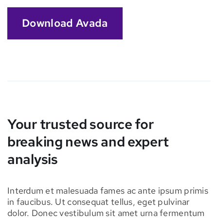
Download Avada
Your trusted source for
breaking news and expert
analysis
Interdum et malesuada fames ac ante ipsum primis
in faucibus. Ut consequat tellus, eget pulvinar
dolor. Donec vestibulum sit amet urna fermentum