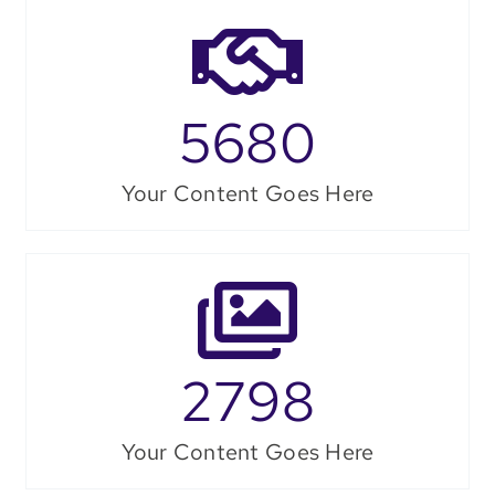
5680
Your Content Goes Here
2798
Your Content Goes Here