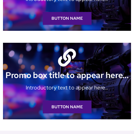
BUTTON NAME
Promo box title to appear here…
Introductory text to appear here…
BUTTON NAME