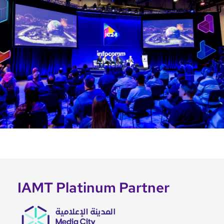
IAMT Platinum Partner