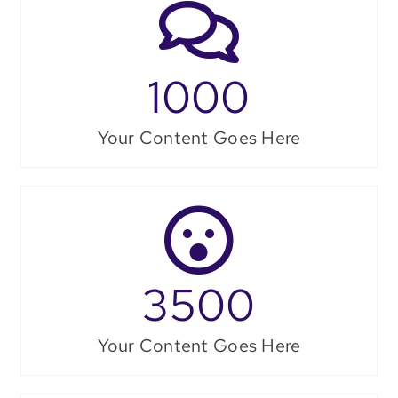
1000
Your Content Goes Here
3500
Your Content Goes Here