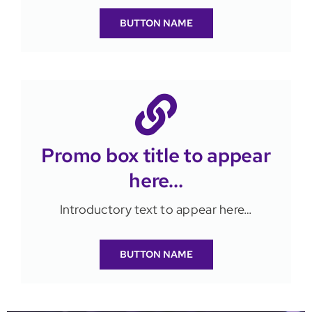
BUTTON NAME
Promo box title to appear
here…
Introductory text to appear here…
BUTTON NAME