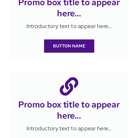
Promo box title to appear
here…
Introductory text to appear here…
BUTTON NAME
Promo box title to appear
here…
Introductory text to appear here…